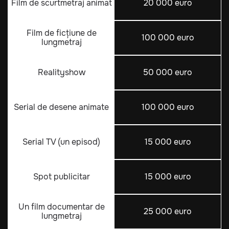
Film de scurtmetraj animat
20 000 euro
Film de ficțiune de
100 000 euro
lungmetraj
Realityshow
50 000 euro
Serial de desene animate
100 000 euro
Serial TV (un episod)
15 000 euro
Spot publicitar
15 000 euro
Un film documentar de
25 000 euro
lungmetraj