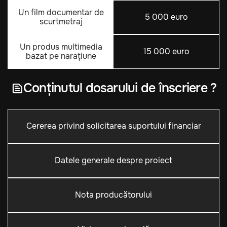
Un film documentar de
5 000 euro
scurtmetraj
Un produs multimedia
15 000 euro
bazat pe narațiune
Conținutul dosarului de înscriere ?
Cererea privind solicitarea suportului financiar
Datele generale despre proiect
Nota producătorului