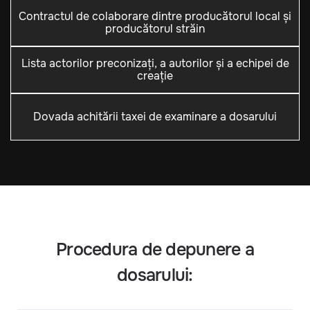
Contractul de colaborare dintre producătorul local și
producătorul străin
Lista actorilor preconizați, a autorilor și a echipei de
creație
Dovada achitării taxei de examinare a dosarului
Procedura de depunere a
dosarului: