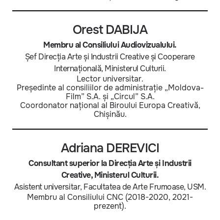
Orest DABIJA
Membru al Consiliului Audiovizualului.
Șef Direcția Arte și Industrii Creative și Cooperare
Internațională, Ministerul Culturii.
Lector universitar.
Președinte al consiliilor de administrație „Moldova-
Film” S.A. și „Circul” S.A.
Coordonator național al Biroului Europa Creativă,
Chișinău.
Adriana DEREVICI
Consultant superior la Direcția Arte și Industrii
Creative, Ministerul Culturii.
Asistent universitar, Facultatea de Arte Frumoase, USM.
Membru al Consiliului CNC (2018-2020, 2021-
prezent).