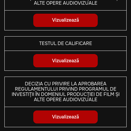
ALTE OPERE AUDIOVIZUALE
Vizualizează
TESTUL DE CALIFICARE
Vizualizează
DECIZIA CU PRIVIRE LA APROBAREA
REGULAMENTULUI PRIVIND PROGRAMUL DE
INVESTIȚII ÎN DOMENIUL PRODUCȚIEI DE FILM ȘI
ALTE OPERE AUDIOVIZUALE
Vizualizează