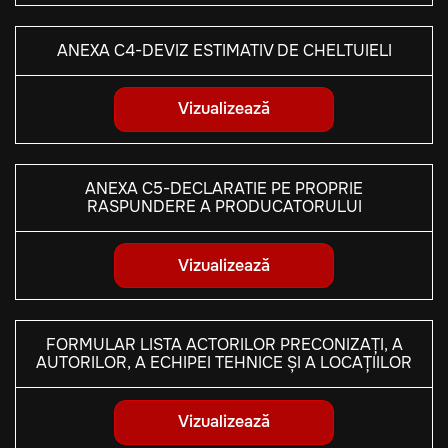
ANEXA C4-DEVIZ ESTIMATIV DE CHELTUIELI
Vizualizează
ANEXA C5-DECLARATIE PE PROPRIE
RASPUNDERE A PRODUCATORULUI
Vizualizează
FORMULAR LISTA ACTORILOR PRECONIZAȚI, A
AUTORILOR, A ECHIPEI TEHNICE ȘI A LOCAȚIILOR
Vizualizează