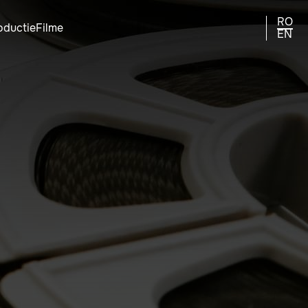
RO
oductie
Filme
EN