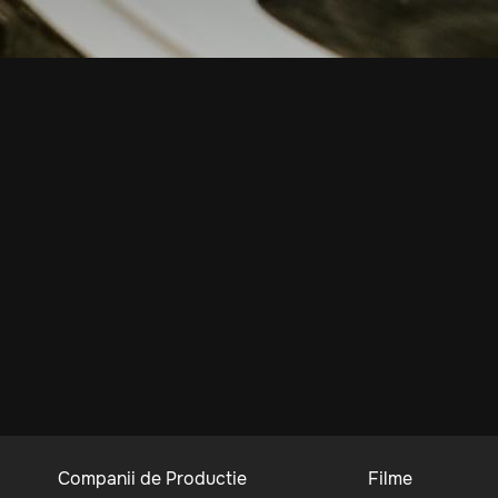
Companii de Productie
Filme